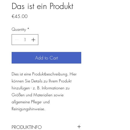
Das ist ein Produkt
Price
€45.00
Quantity
*
Add to Cart
Dies ist eine Produktbeschreibung. Hier 
können Sie Details zu Ihrem Produkt 
hinzufügen - z. B. Informationen zu 
Größen und Materialien sowie 
allgemeine Pflege- und 
Reinigungshinweise.
PRODUKTINFO